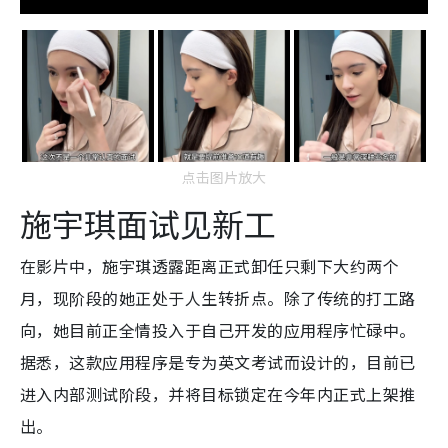
点击图片放大
施宇琪
面试见新工
在影片中，施宇琪透露距离正式卸任只剩下大约两个
月，现阶段的她正处于人生转折点。除了传统的打工路
向，她目前正全情投入于自己开发的应用程序忙碌中。
据悉，这款应用程序是专为英文考试而设计的，目前已
进入内部测试阶段，并将目标锁定在今年内正式上架推
出。