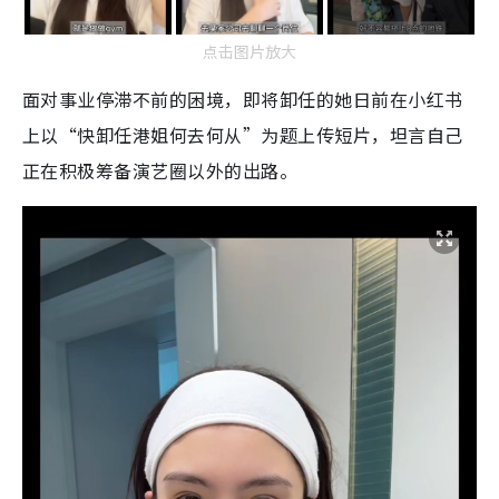
点击图片放大
面对事业停滞不前的困境，即将卸任的她日前在小红书
上以“快卸任港姐何去何从”为题上传短片，坦言自己
正在积极筹备演艺圈以外的出路。