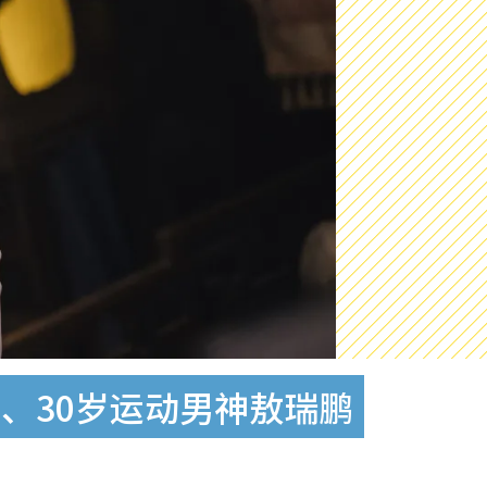
、30岁运动男神敖瑞鹏