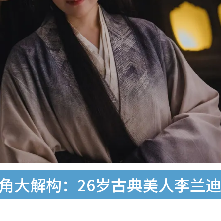
主角大解构：26岁古典美人李兰迪