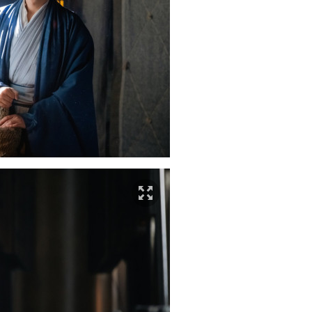
集）：黄金大劫案复仇杀戮 秦谜
9） 戏班连环命案揭黄金劫案
0） 穿胸烧死报血仇 幸存者公堂揭
1） 女扮男装查奸杀案 裁缝杀手落
2） 圣上钦点秦谜断案 燕书终开口
3） 惊现剥皮男尸 追查天道社谜团
集）：燕迟秦谜成婚 睿王遭暗杀
6） 拔舌命案冰窖藏尸 燕迟买下秦
7） 炮烙之刑再现 凶手宁不易畏罪
8） 燕迟向太后求婚 睿王惊传薨逝
9） 睿王遭天枢营暗杀 秦谜燕迟成