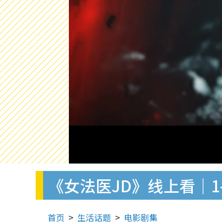
《女法医JD》线上看｜1
首页
生活话题
电影剧集