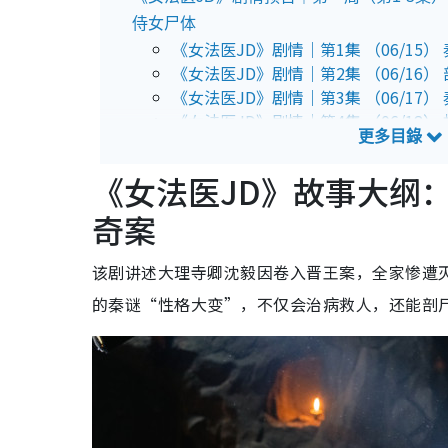
侍女尸体
《女法医JD》剧情｜第1集 （06/15
《女法医JD》剧情｜第2集 （06/16
《女法医JD》剧情｜第3集 （06/17
《女法医JD》剧情｜第4集 （06/18
身
《女法医JD》剧情｜第5集 （06/19
《女法医JD》故事大纲
骸骨
奇案
《女法医JD》剧情预告｜第二周（第6-8集
传怪物食人
该剧讲述大理寺卿沈毅因卷入晋王案，全家惨遭
《女法医JD》剧情｜第6集 （06/22
的秦谜“性格大变”，不仅会治病救人，还能剖
门
《女法医JD》剧情｜第7集 （06/23
《女法医JD》剧情｜第8集 （06/24
魂
《女法医JD》剧情｜第9集 （06/25
《女法医JD》剧情｜第10集 （06/2