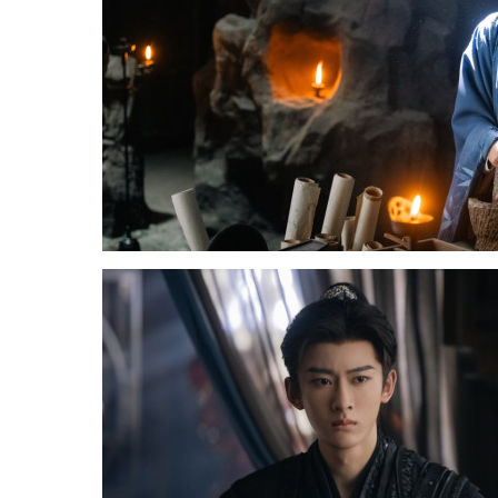
《女法医JD》剧情预告｜第三周（第11-13
男装查奸杀案
《女法医JD》剧情｜第11集 （06/2
《女法医JD》剧情｜第12集 （06/3
罪
《女法医JD》剧情｜第13集 （07/0
网
《女法医JD》剧情｜第14集 （07/0
《女法医JD》剧情｜第15集 （07/0
《女法医JD》剧情预告｜第四周（第16-20
揭惊天阴谋
《女法医JD》剧情｜第16集 （07/0
谜故居
《女法医JD》剧情｜第17集 （07/0
自尽
《女法医JD》剧情｜第18集 （07/0
《女法医JD》剧情｜第19集 （07/0