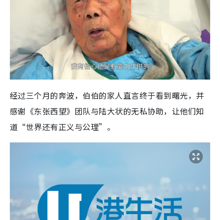
经过三个月的奔波，伯伯的家人直言终于看到曙光，并
感谢《东张西望》团队与陆大状的无私协助，让他们知
道“世界还有正义与公理”。