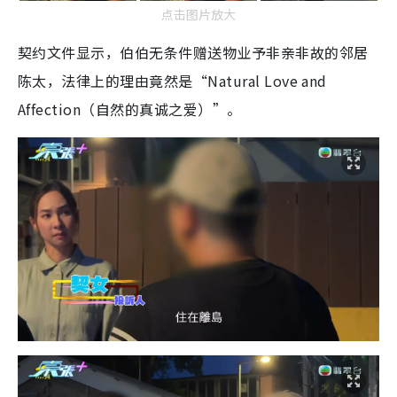
点击图片放大
契约文件显示，伯伯无条件赠送物业予非亲非故的邻居
陈太，法律上的理由竟然是“Natural Love and
Affection（自然的真诚之爱）”。