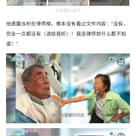
点击图片放大
他透露当时在律师楼，根本没有看过文件内容：
“没有，
完全一点都没有（读给我听）！我连律师姓什么都不知
道！”