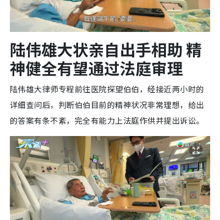
陆伟雄大状亲自出手相助 精
神健全有望通过法庭审理
陆伟雄大律师专程前往医院探望伯伯，经接近两小时的
详细查问后，判断伯伯目前的精神状况非常理想，给出
的答案有条不紊，完全有能力上法庭作供并提出诉讼。