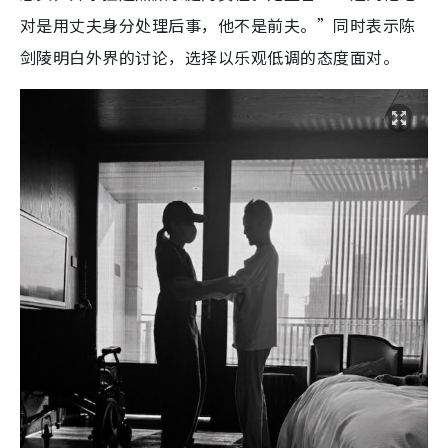
对是用丈夫身分处理后事，他不是前夫。”同时表示陈
剑陵明白外界的讨论，选择以乐观低调的态度面对。