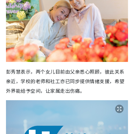
彭秀慧表示，两个女儿目前由父亲悉心照顾，彼此关系
亲近，学校的老师和社工亦已同步提供情绪支援，希望
外界能给予空间，让家属走出伤痛。