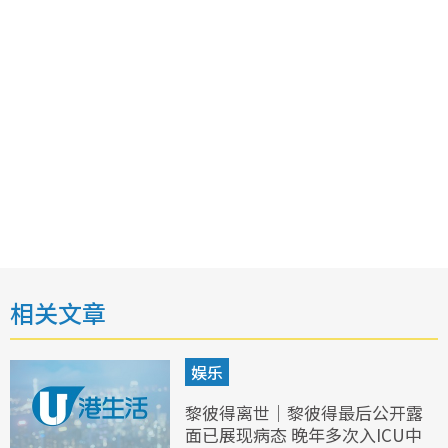
相关文章
娱乐
黎彼得离世｜黎彼得最后公开露
面已展现病态 晚年多次入ICU中