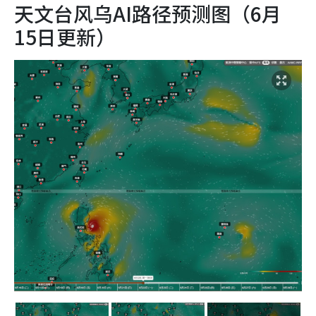
天文台风乌AI路径预测图（6月
15日更新）