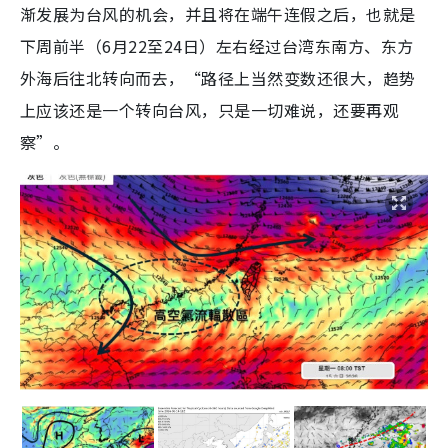
渐发展为台风的机会，并且将在端午连假之后，也就是
下周前半（6月22至24日）左右经过台湾东南方、东方
外海后往北转向而去，“路径上当然变数还很大，趋势
上应该还是一个转向台风，只是一切难说，还要再观
察”。