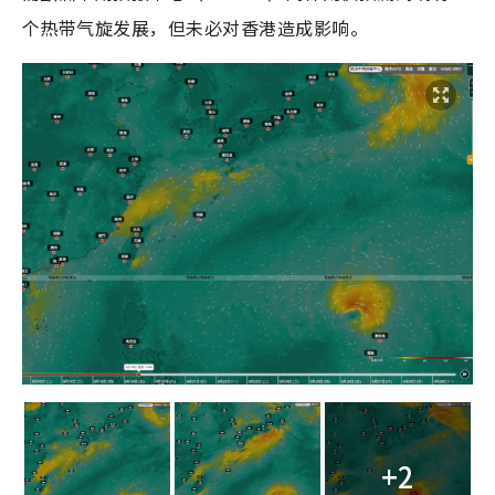
个热带气旋发展，但未必对香港造成影响。
+2