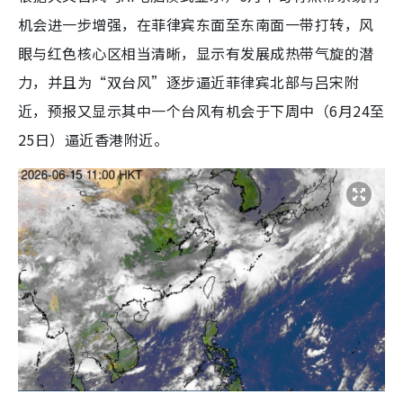
机会进一步增强，在菲律宾东面至东南面一带打转，风
眼与红色核心区相当清晰，显示有发展成热带气旋的潜
力，并且为“双台风”逐步逼近菲律宾北部与吕宋附
近，预报又显示其中一个台风有机会于下周中（6月24至
25日）逼近香港附近。