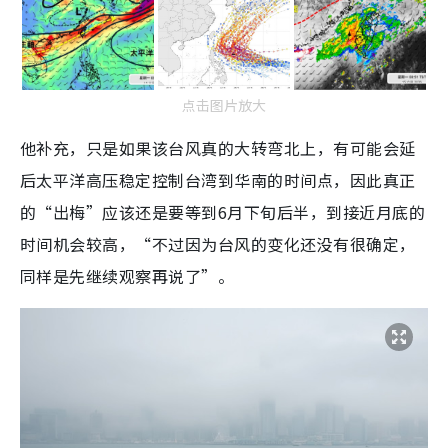
点击图片放大
他补充，只是如果该台风真的大转弯北上，有可能会延
后太平洋高压稳定控制台湾到华南的时间点，因此真正
的“出梅”应该还是要等到6月下旬后半，到接近月底的
时间机会较高，“不过因为台风的变化还没有很确定，
同样是先继续观察再说了”。