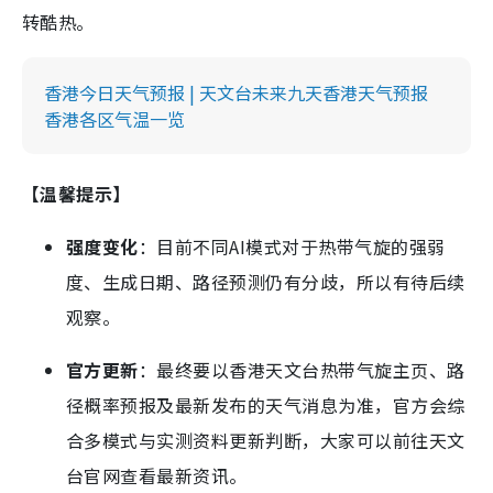
转酷热。
香港今日天气预报 | 天文台未来九天香港天气预报
香港各区气温一览
【温馨提示】
强度变化
：目前不同AI模式对于热带气旋的强弱
度、生成日期、路径预测仍有分歧，所以有待后续
观察。
官方更新
：最终要以香港天文台热带气旋主页、路
径概率预报及最新发布的天气消息为准，官方会综
合多模式与实测资料更新判断，大家可以前往天文
台官网查看最新资讯。