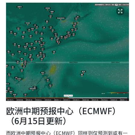
欧洲中期预报中心（ECMWF）
（6月15日更新）
而欧洲中期预报中心（ECMWF）同样则仅预测到或有一