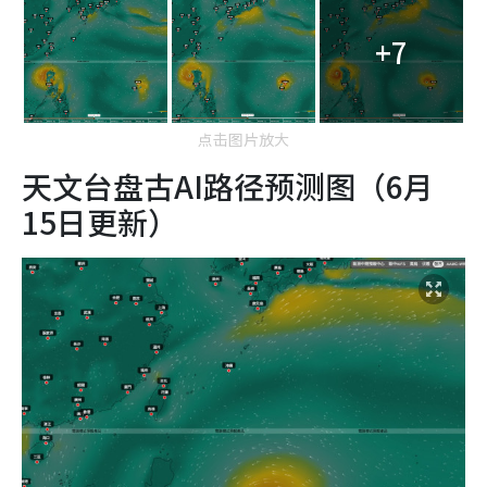
+7
点击图片放大
天文台盘古AI路径预测图（6月
15日更新）