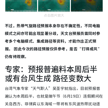
点击图片放大
不过，热带气旋路径预报本身存在不确定性，不同电脑
模式之间亦可能出现显著分歧，天文台预报员需同时参
考多个电脑模式、集成路径等资料，才能作出正式预
报。 因此今次的路径预报仅供参考，是否“打得成风”
仍有待观察。
专家：预报普遍料本周后半
或有台风生成 路径变数大
台湾气象专家“天气职人”吴圣宇就指出，目前预报普
遍认为本周后半，也就是端午节（6月19日）连假期间在
关岛西方、菲律宾以东海域一带将有东风波热带扰动逐