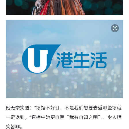
她无奈笑道：
“场馆不好订，不是我们想要去返哪些场就
直播中她更自嘲“我有自知之明”，令人啼
一定返到。”
笑皆非。