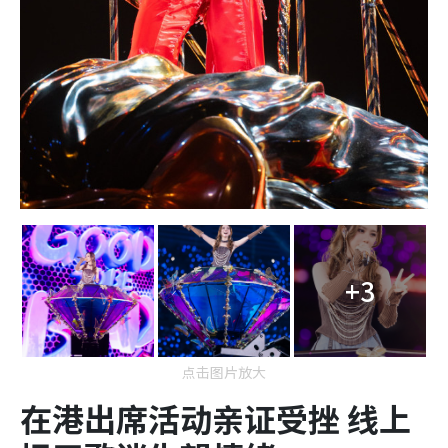
+3
点击图片放大
在港出席活动亲证受挫 线上