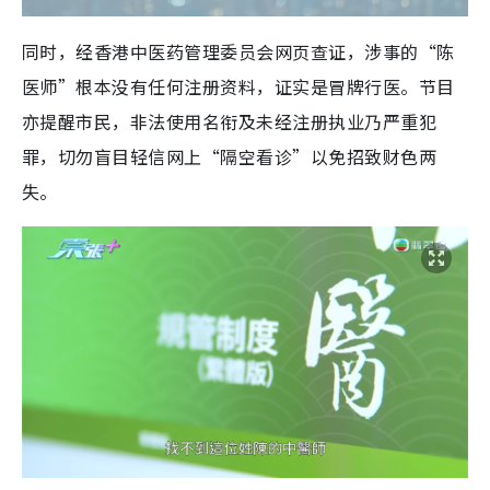
同时，经香港中医药管理委员会网页查证，涉事的“陈
医师”根本没有任何注册资料，证实是冒牌行医。节目
亦提醒市民，非法使用名衔及未经注册执业乃严重犯
罪，切勿盲目轻信网上“隔空看诊”以免招致财色两
失。