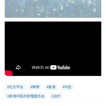
社交平台
微博
香港
中医
香港中医药管理委员会
治疗