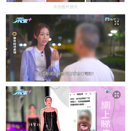
点击图片放大