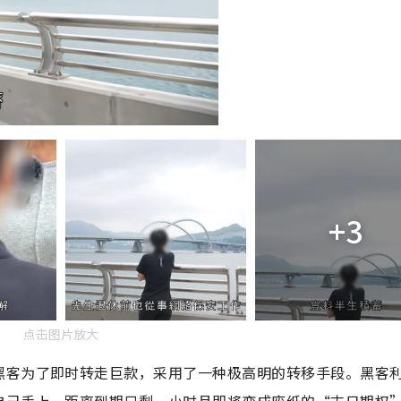
+3
点击图片放大
黑客为了即时转走巨款，采用了一种极高明的转移手段。黑客