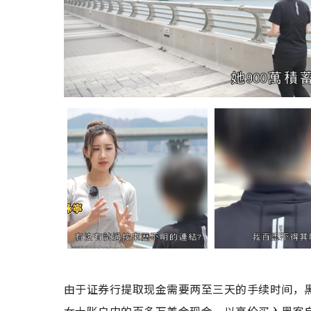
由于证券行提取现金需要两至三天的手续时间，