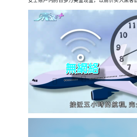
女士账户内的百多万美金现金，以高价买入黑客