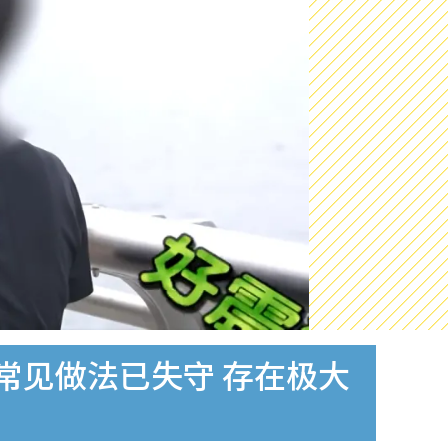
常见做法已失守 存在极大