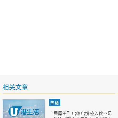
相关文章
热话
“居屋王”启德启悦苑入伙不足