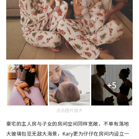
+5
点击图片放大
豪宅的主人房与子女的房间空间同样宽敞，不单有落地
大玻璃包览无敌大海景，Kary更为仔仔在房间内设立一