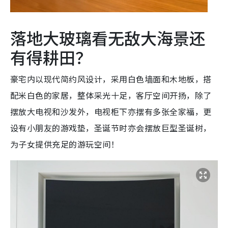
落地大玻璃看无敌大海景还
有得耕田？
豪宅内以现代简约风设计，采用白色墙面和木地板，搭
配米白色的家居，整体采光十足，客厅空间开扬，除了
摆放大电视和沙发外，电视柜下亦摆有多张全家福，更
设有小朋友的游戏垫，圣诞节时亦会摆放巨型圣诞树，
为子女提供充足的游玩空间！