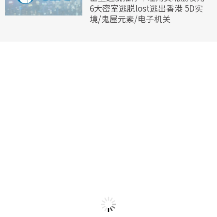
6大密室逃脱lost逃出香港 5D实
境/鬼屋元素/电子机关