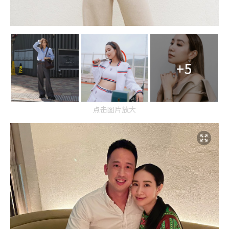
+5
点击图片放大