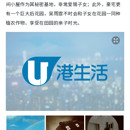
间小屋作为其秘密基地，非常爱锡子女；此外，豪宅更
有一个巨大后花园，吴雨霏不时会和子女在花园一同种
植农作物，享受在田园的亲子时光。