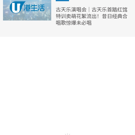
古天乐演唱会｜古天乐首踏红馆
特训卖萌花絮流出！昔日经典合
唱歌惊爆未必唱