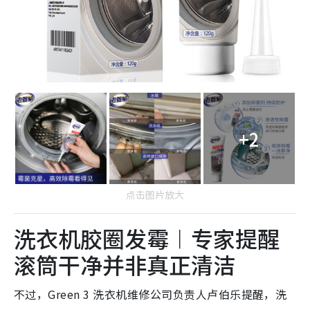
+2
点击图片放大
洗衣机胶圈发霉︱专家提醒
滚筒干净并非真正清洁
不过，Green 3 洗衣机维修公司负责人卢伯乐提醒，洗