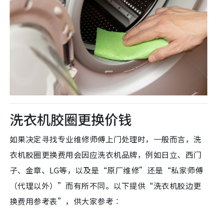
洗衣机胶圈更换价钱
如果决定寻找专业维修师傅上门处理时，一般而言，洗
衣机胶圈更换费用会因应洗衣机品牌，例如日立、西门
子、金章、LG等，以及是“原厂维修”还是“私家师傅
（代理以外）”而有所不同。以下提供“洗衣机胶边更
换费用参考表”，供大家参考︰