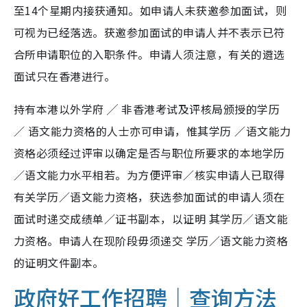
至14个星期内接获通知。如申请人未获邀参加面试，则
可视为已经落选。获邀参加面试的申请人并不表示已符
合所申请职位的入职条件。申请人须注意，有关的遴选
面试只在香港进行。
持有本港以外学府 ╱ 非香港考试及评核局颁授的学历
／ 语文能力资格的人士亦可申请，惟其学历 ／语文能力
资格必须经过评审以确定是否与职位所要求的本地学历
／语文能力水平相若。为方便评审／核实申请人已取得
有关学历／语文能力资格，获选参加面试的申请人须在
面试时递交成绩单／证书副本，以证明 其学历／语文能
力资格。申请人在现阶段毋须递交 学历／语文能力资格
的证明文件副本。
政府好工作招聘｜查询方法