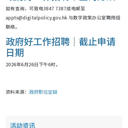
如有查询，可致电3847 7387或电邮至
appts@digitalpolicy.gov.hk 与数字政策办公室聘用组
联络。
政府好工作招聘｜截止申请
日期
2026年6月26日下午6时。
资料来源：
政府职位空缺
活动资讯