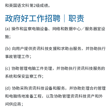
和英国语文科第2级成绩。
政府好工作招聘｜职责
(a) 操作和监察电脑设备、网络和数据中心／服务器室设
施；
(b) 向用户提供资讯科技支援和求助台服务，并协助执行
事故管理工作；
(c) 协助管理电脑工件处理，并协助执行资讯科技服务的
系统和保安监察工作；
(d) 协助采购资讯科技设备和服务，并协助处理合约管理
和电脑场地准备工程，以及协助管理资讯科技资产和外
间供应商；