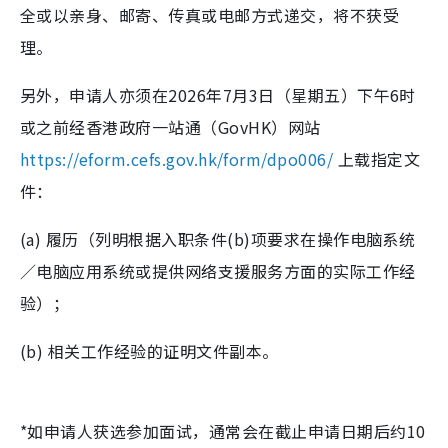
全或以亲身、邮寄、传真或电邮方式递交，将不获受
理。
另外，申请人亦须在2026年7月3日（星期五）下午6时
或之前经香港政府一站通（GovHK）网站
https://eform.cefs.gov.hk/form/dpo006/
上载指定文
件：
(a) 履历（列明根据入职条件(b)项要求在操作电脑系统
／电脑应用系统或提供网络支援服务方面的实际工作经
验）；
(b) 相关工作经验的证明文件副本。
*如申请人获选参加面试，通常会在截止申请日期后约10