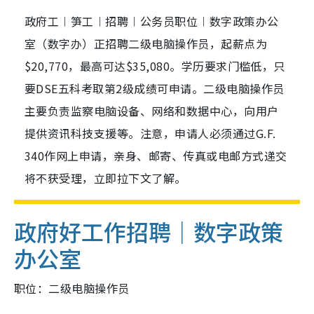
政府工︱笋工︱招聘︱公务员职位︱数字政策办公
室（数字办）正招聘二级电脑操作员，起薪点为
$20,770，最高可达$35,080。学历要求门槛低，只
要DSE五科考取第2级成绩可申请。二级电脑操作员
主要负责监察电脑设备、网络和数据中心，向用户
提供资讯科技支援等。注意，申请人必须通过G.F.
340作网上申请，亲身、邮寄、传真或电邮方式递交
将不获受理，立即拉下文了解。
政府好工作招聘｜数字政策
办公室
职位：二级电脑操作员