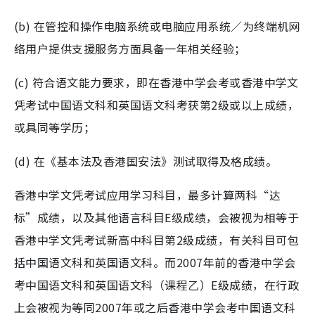
(b) 在管控和操作电脑系统或电脑应用系统／为终端机网
络用户提供支援服务方面具备一年相关经验；
(c) 符合语文能力要求，即在香港中学会考或香港中学文
凭考试中国语文科和英国语文科考获第2级或以上成绩，
或具同等学历；
(d) 在《基本法及香港国安法》测试取得及格成绩。
香港中学文凭考试应用学习科目，最多计算两科“达
标”成绩，以及其他语言科目E级成绩，会被视为相等于
香港中学文凭考试新高中科目第2级成绩，有关科目可包
括中国语文科和英国语文科。而2007年前的香港中学会
考中国语文科和英国语文科（课程乙）E级成绩，在行政
上会被视为等同2007年或之后香港中学会考中国语文科