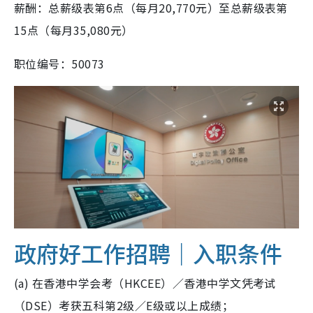
薪酬：总薪级表第6点（每月20,770元）至总薪级表第
15点（每月35,080元）
职位编号：50073
政府好工作招聘｜入职条件
(a) 在香港中学会考（HKCEE）／香港中学文凭考试
（DSE）考获五科第2级／E级或以上成绩；