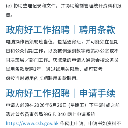
(e) 协助整理记录和文件，并协助编制管理统计资料和报
告。
政府好工作招聘｜聘用条款
电脑操作员须轮班当值，包括通宵班，并可能须在星期
日和公众假期工作，以及被调派到数字政策办公室或不
同决策局／部门工作。获取录的申请人通常会按公务员
试用条款受聘3年。通过试用关限后，或可获考
虑按当时适用的长期聘用条款聘用。
政府好工作招聘｜申请手续
申请人必须在2026年6月26日 (星期五）下午6时或之前
透过公务员事务局的G.F. 340 网上申请系统
https://www.csb.gov.hk
作网上申请。申请书如资料不