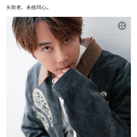
头到老、永结同心。