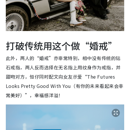
打破传统用这个做“婚戒”
此外，两人的“婚戒”亦非常特别，相中没有传统的钻
石戒指，两人反而选择在无名指上用纹身作为戒指，并
甜吻对方，恒仔同时配文向女友示爱“The Futures
Looks Pretty Good With You（有你的未来
看起来会非
常美好
）”，幸福感洋溢！