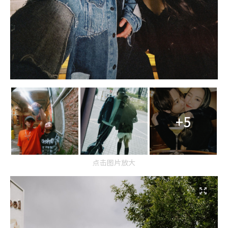
+5
点击图片放大