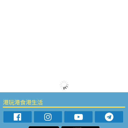
港玩港食港生活