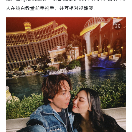
人在纯白教堂前手拖手，并互相对视甜笑。