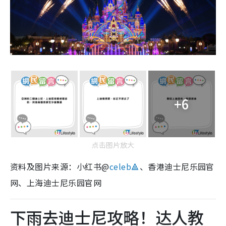
+6
点击图片放大
资料及图片来源：小红书@
celeb🔺
、香港迪士尼乐园官
网、上海迪士尼乐园官网
下雨去迪士尼攻略！达人教