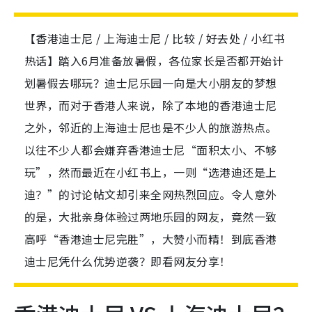
【香港迪士尼 / 上海迪士尼 / 比较 / 好去处 / 小红书
热话】踏入6月准备放暑假，各位家长是否都开始计
划暑假去哪玩？迪士尼乐园一向是大小朋友的梦想
世界，而对于香港人来说，除了本地的香港迪士尼
之外，邻近的上海迪士尼也是不少人的旅游热点。
以往不少人都会嫌弃香港迪士尼“面积太小、不够
玩”，然而最近在小红书上，一则“选港迪还是上
迪？”的讨论帖文却引来全网热烈回应。令人意外
的是，大批亲身体验过两地乐园的网友，竟然一致
高呼“香港迪士尼完胜”，大赞小而精！到底香港
迪士尼凭什么优势逆袭？即看网友分享！