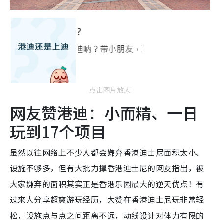
点击图片放大
网友赞港迪：小而精、一日
玩到17个项目
虽然以往网络上不少人都会嫌弃香港迪士尼面积太小、
设施不够多，但有大批力撑香港迪士尼的网友指出，被
大家嫌弃的面积其实正是香港乐园最大的逆天优点！有
过来人分享超爽游玩经历，大赞在香港迪士尼玩非常轻
松，设施点与点之间距离不远，动线设计对体力有限的