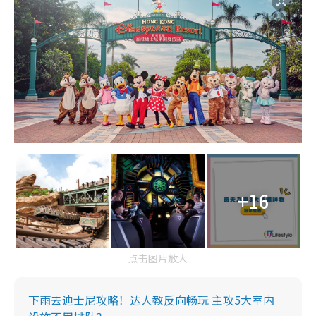
+16
点击图片放大
下雨去迪士尼攻略！达人教反向畅玩 主攻5大室内