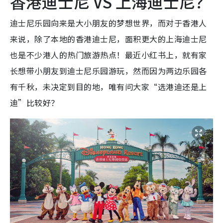
香港迪士尼 VS 上海迪士尼？
迪士尼乐园向来是大小朋友的梦想世界，而对于香港人
来说，除了本地的香港迪士尼，面积更大的上海迪士尼
也是不少港人的热门旅游热点！最近小红书上，就有家
长想带小朋友到迪士尼乐园游玩，然而因为两边乐园各
有千秋，未决定到目的地，唯有问大家“选港迪还是上
迪”比较好？