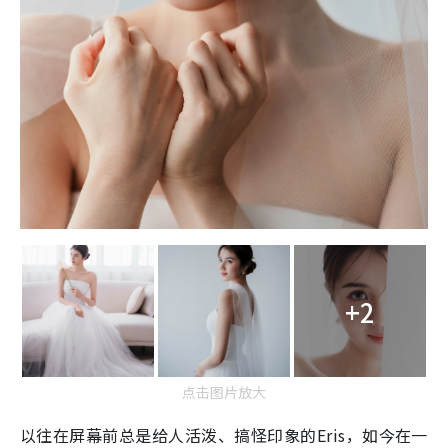
+2
点击图片放大
以往在屏幕前总是给人活泼、搞怪印象的Eris，如今在一