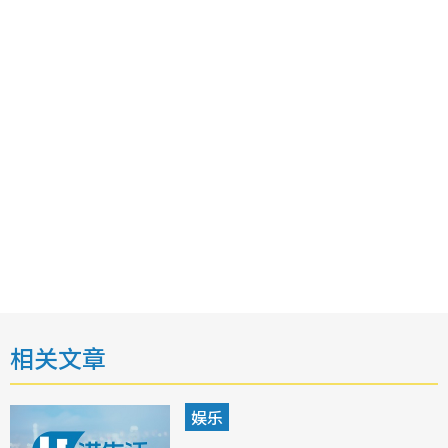
相关文章
娱乐