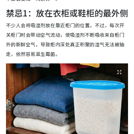
禁忌1：放在衣柜或鞋柜的最外侧
不少人会将吸湿剂放在靠近柜门的位置。不过，每次开
关柜门时会带动空气流动，使吸湿剂不断吸收来自柜门
外的新鲜空气，导致柜内深处真正积聚的湿气无法被抽
走，依然容易滋生霉菌。