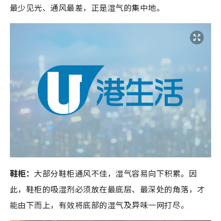
最少见光、通风最差，正是湿气的集中地。
鞋柜：
大部分鞋柜通风不佳，湿气容易向下积累。因
此，鞋柜的吸湿剂必须放在最底层、最深处的角落，才
能由下而上，有效将底部的湿气及异味一网打尽。