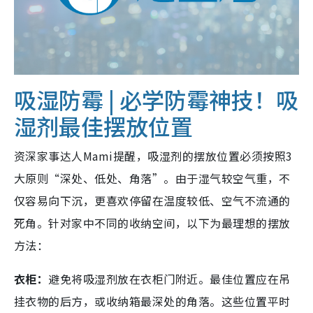
吸湿防霉 | 必学防霉神技！吸
湿剂最佳摆放位置
资深家事达人Mami提醒，吸湿剂的摆放位置必须按照3
大原则“深处、低处、角落”。由于湿气较空气重，不
仅容易向下沉，更喜欢停留在温度较低、空气不流通的
死角。针对家中不同的收纳空间，以下为最理想的摆放
方法：
衣柜：
避免将吸湿剂放在衣柜门附近。最佳位置应在吊
挂衣物的后方，或收纳箱最深处的角落。这些位置平时