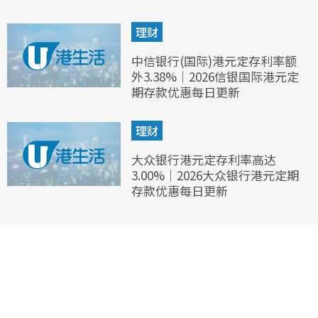
理财
中信银行(国际)港元定存利率额
外3.38%｜2026信银国际港元定
期存款优惠每日更新
理财
大众银行港元定存利率高达
3.00%｜2026大众银行港元定期
存款优惠每日更新