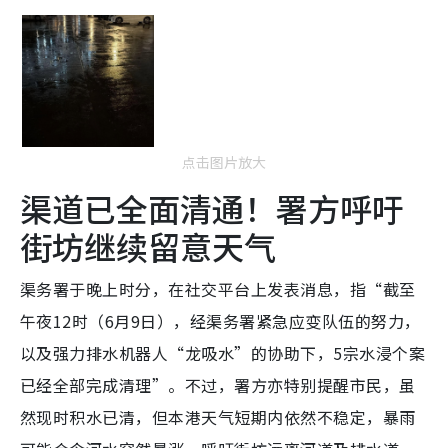
点击图片放大
渠道已全面清通！署方呼吁
街坊继续留意天气
渠务署于晚上时分，在社交平台上发表消息，指“截至
午夜12时（6月9日），经渠务署紧急应变队伍的努力，
以及强力排水机器人“龙吸水”的协助下，5宗水浸个案
已经全部完成清理”。不过，署方亦特别提醒市民，虽
然现时积水已清，但本港天气短期内依然不稳定，暴雨