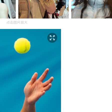
点击图片放大