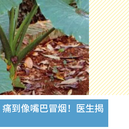
：痛到像嘴巴冒烟！医生揭