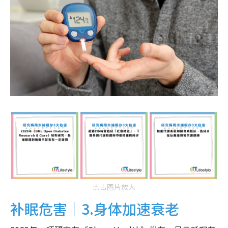
点击图片放大
补眠危害｜3.身体加速衰老