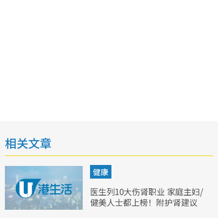
相关文章
健康
医生列10大伤肾职业 家庭主妇/
健美人士都上榜！附护肾建议