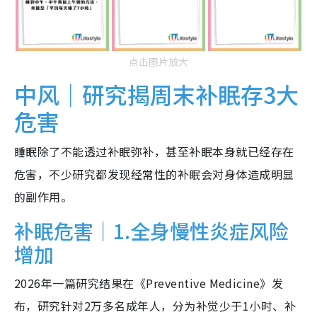
点击图片放大
中风｜研究揭周末补眠存3大
危害
睡眠除了不能透过补眠弥补，甚至补眠本身就已经存在
危害，不少研究都发现经常性的补眠会对身体造成明显
的副作用。
补眠危害｜1.全身慢性炎症风险
增加
2026年一篇研究结果在《Preventive Medicine》发
布，研究针对2万多名成年人，分为补觉少于1小时、补