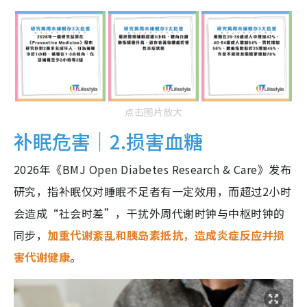
点击图片放大
补眠危害｜2.损害血糖
2026年《BMJ Open Diabetes Research & Care》发布
研究，指补眠仅对睡眠不足者有一定效用，而超过2小时
会造成“社会时差”，干扰外周代谢时钟与中枢时钟的
同步，
加重代谢紊乱和胰岛素抵抗，造成炎症反应并损
害代谢健康
。