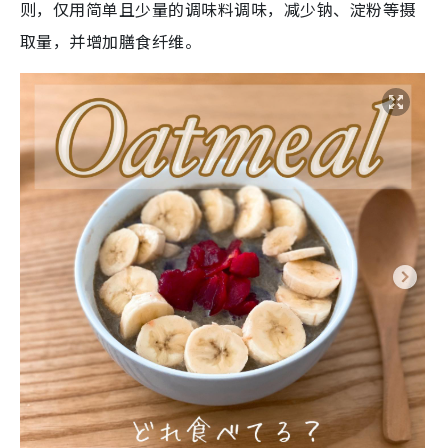
则，仅用简单且少量的调味料调味，减少钠、淀粉等摄
取量，并增加膳食纤维。