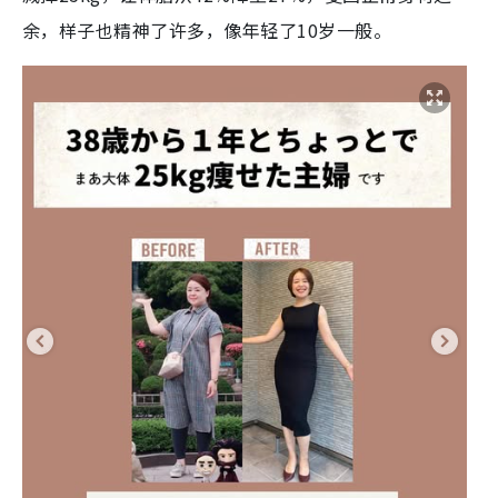
余，样子也精神了许多，像年轻了10岁一般。