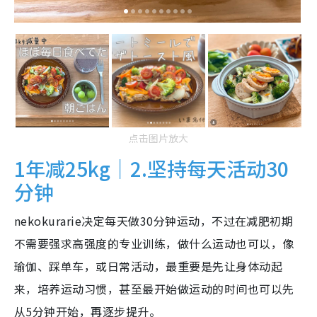
点击图片放大
1年减25kg｜2.坚持每天活动30
分钟
nekokurarie决定每天做30分钟运动，不过在减肥初期
不需要强求高强度的专业训练，做什么运动也可以，像
瑜伽、踩单车，或日常活动，最重要是先让身体动起
来，培养运动习惯，甚至最开始做运动的时间也可以先
从5分钟开始，再逐步提升。