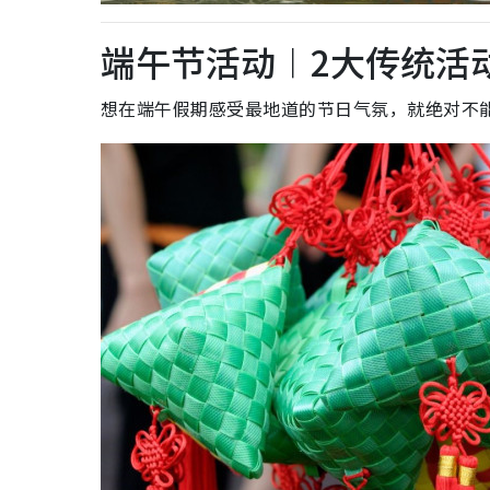
端午节活动︱2大传统活
想在端午假期感受最地道的节日气氛，就绝对不