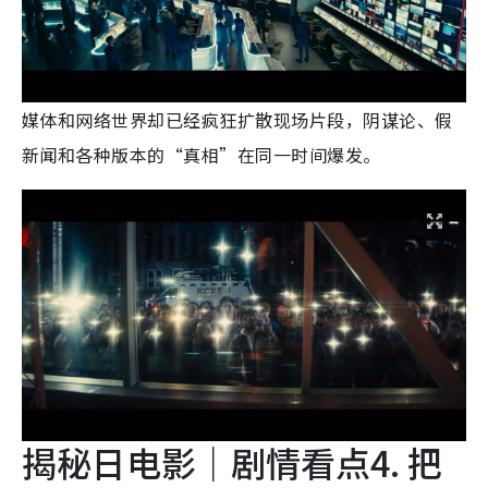
媒体和网络世界却已经疯狂扩散现场片段，阴谋论、假
新闻和各种版本的“真相”在同一时间爆发。
揭秘日电影｜剧情看点4. 把