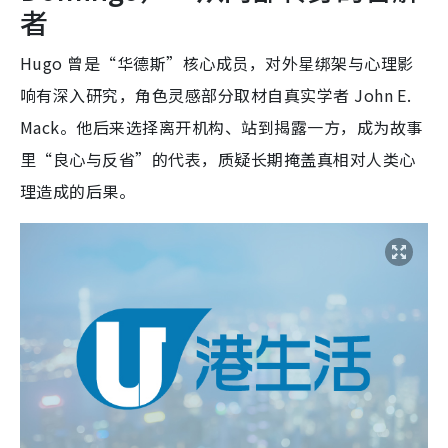
者
Hugo 曾是“华德斯”核心成员，对外星绑架与心理影
响有深入研究，角色灵感部分取材自真实学者 John E.
Mack。他后来选择离开机构、站到揭露一方，成为故事
里“良心与反省”的代表，质疑长期掩盖真相对人类心
理造成的后果。