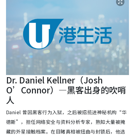
Dr. Daniel Kellner（Josh
O’Connor）—黑客出身的吹哨
人
Daniel 曾因黑客行为入狱，之后被招揽进神秘机构“华
德斯”，担任网络安全与资料分析专家，熟知大量被掩
藏的外星接触档案。在目睹真相被扭曲与封锁后，他选