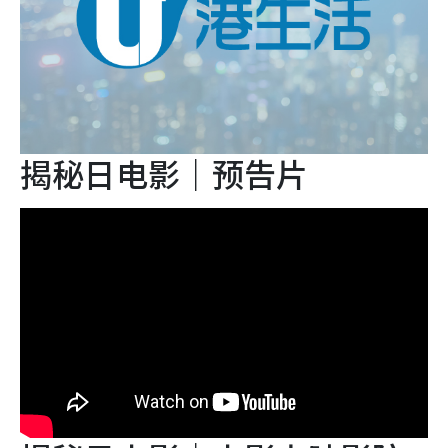
揭秘日电影｜预告片