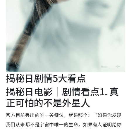
揭秘日剧情5大看点
揭秘日电影｜剧情看点1. 真
正可怕的不是外星人
官方目前丢出的唯一关键句，就是那个：“如果你发现
我们从来都不是宇宙中唯一的生命，如果有人证明给你