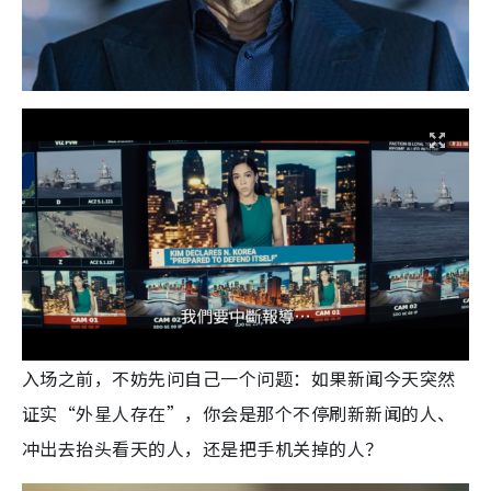
入场之前，不妨先问自己一个问题：如果新闻今天突然
证实“外星人存在”，你会是那个不停刷新新闻的人、
冲出去抬头看天的人，还是把手机关掉的人？