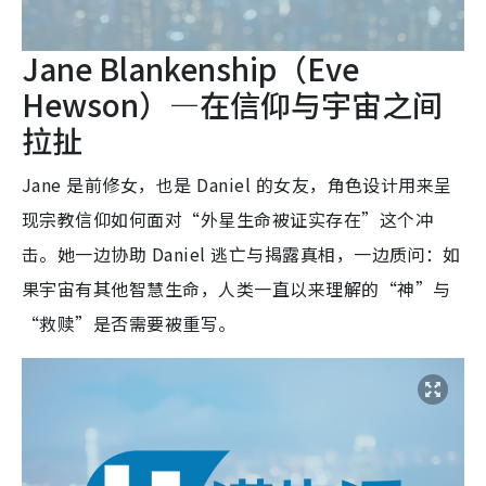
Jane Blankenship（Eve
Hewson）—在信仰与宇宙之间
拉扯
Jane 是前修女，也是 Daniel 的女友，角色设计用来呈
现宗教信仰如何面对“外星生命被证实存在”这个冲
击。她一边协助 Daniel 逃亡与揭露真相，一边质问：如
果宇宙有其他智慧生命，人类一直以来理解的“神”与
“救赎”是否需要被重写。