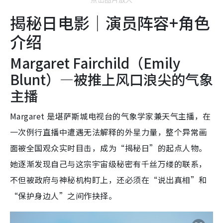
揭秘日电影｜演员阵容+角色
介绍
Margaret Fairchild（Emily
Blunt）—被推上风口浪尖的气象
主播
Margaret 是堪萨斯城电视台的气象学家兼天气主播，在
一次例行直播中遭遇无法解释的外星力量，整个异常画
面被全国观众实时目击，成为“揭秘日”的起点人物。
她逐渐发现自己与这宗宇宙级秘密有千丝万缕的联系，
不但被政府与神秘机构盯上，还必须在“说出真相”和
“保护身边人”之间作抉择。