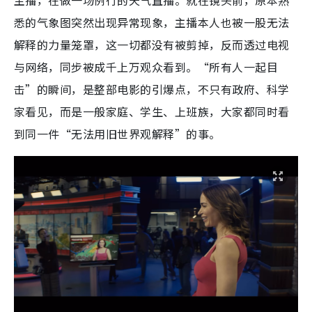
主播，在做一场例行的天气直播。就在镜头前，原本熟
悉的气象图突然出现异常现象，主播本人也被一股无法
解释的力量笼罩，这一切都没有被剪掉，反而透过电视
与网络，同步被成千上万观众看到。“所有人一起目
击”的瞬间，是整部电影的引爆点，不只有政府、科学
家看见，而是一般家庭、学生、上班族，大家都同时看
到同一件“无法用旧世界观解释”的事。