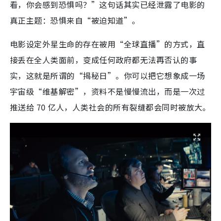
看，你会感到恐惧吗？”这句话其实已经泄露了电影的
真正主题：恐惧来自“被迫知道”。
电影设定外星生命的存在被用“全球直播”的方式，直
接丢在全人类面前，变成任何政府都无法再否认的事
实，这就是所谓的“揭秘日”。你可以把它想象成一场
宇宙级“维基解密”，资料不是慢慢流出，而是一次过
推送给 70 亿人，人类社会的所有裂缝都会同时被放大。