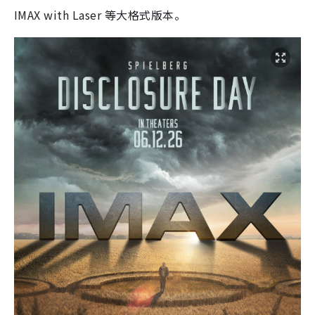
IMAX with Laser 等大格式版本。