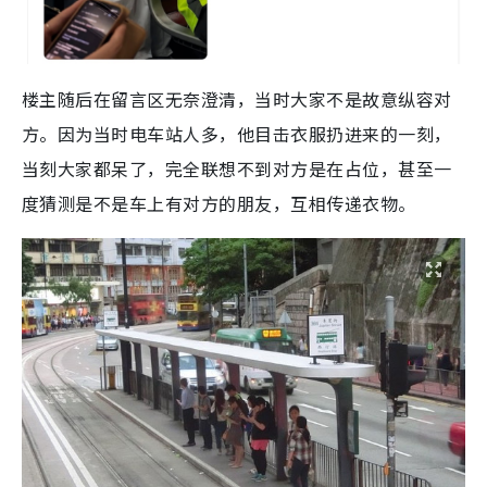
楼主随后在留言区无奈澄清，当时大家不是故意纵容对
方。因为当时电车站人多，他目击衣服扔进来的一刻，
当刻大家都呆了，完全联想不到对方是在占位，甚至一
度猜测是不是车上有对方的朋友，互相传递衣物。