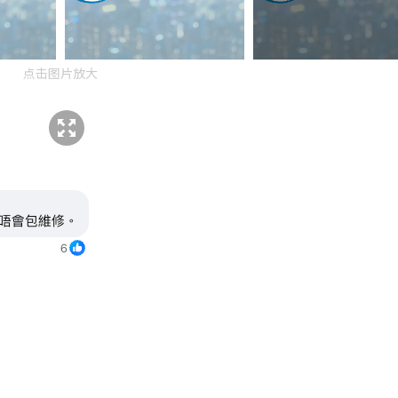
点击图片放大