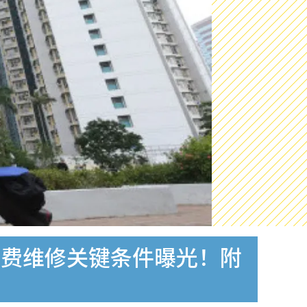
免费维修关键条件曝光！附