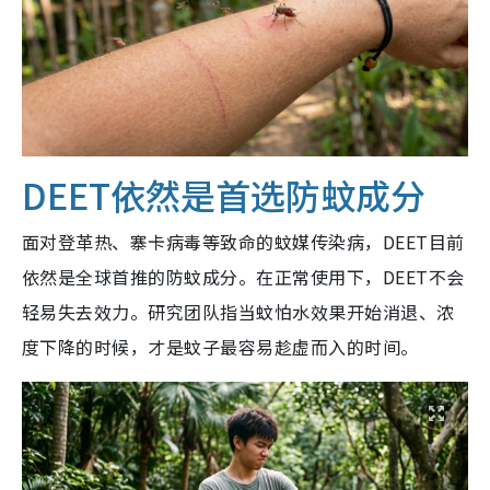
DEET依然是首选防蚊成分
面对登革热、寨卡病毒等致命的蚊媒传染病，DEET目前
依然是全球首推的防蚊成分。在正常使用下，DEET不会
轻易失去效力。研究团队指当蚊怕水效果开始消退、浓
度下降的时候，才是蚊子最容易趁虚而入的时间。