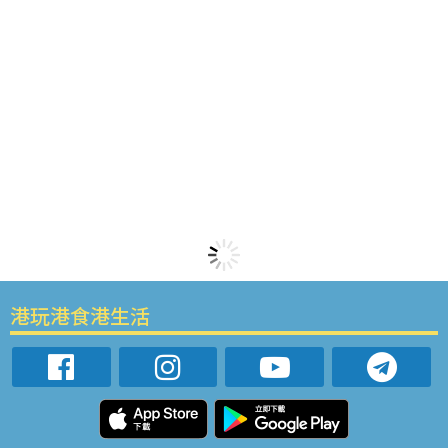
港玩港食港生活