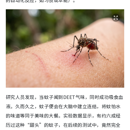
的自动化反应，如习惯或本能）。
研究人员发现，当蚊子闻到DEET气味，同时成功吸食血
液。久而久之，蚊子便会在大脑中建立连结，将蚊怕水
的味道等同于美味的大餐。实验数据显示，有约六成经
历过这种“甜头”的蚊子，在后续的测试中，竟然完全