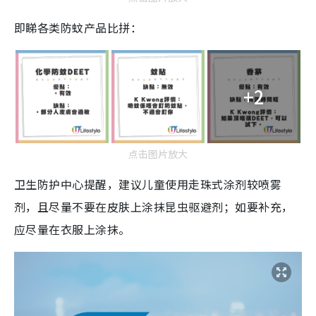
即睇各类防蚊产品比拼：
+2
点击图片放大
卫生防护中心提醒，建议儿童使用走珠式涂剂较喷雾
剂，且尽量不要在皮肤上涂抹昆虫驱避剂；如要补充，
应尽量在衣服上涂抹。