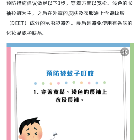
预防措施建议做足以下3步，穿着方面以宽松、浅色的长
袖衫裤为主，之后在外露的皮肤及衣服涂上含避蚊胺
（DEET）成分的昆虫驱避剂。最后是避免使用有香味的
化妆品或护肤品。