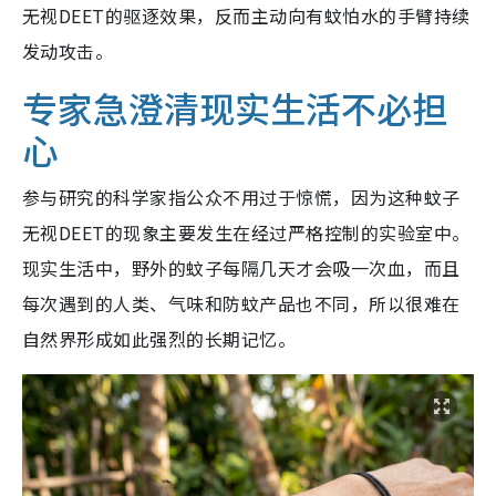
无视DEET的驱逐效果，反而主动向有蚊怕水的手臂持续
发动攻击。
专家急澄清现实生活不必担
心
参与研究的科学家指公众不用过于惊慌，因为这种蚊子
无视DEET的现象主要发生在经过严格控制的实验室中。
现实生活中，野外的蚊子每隔几天才会吸一次血，而且
每次遇到的人类、气味和防蚊产品也不同，所以很难在
自然界形成如此强烈的长期记忆。