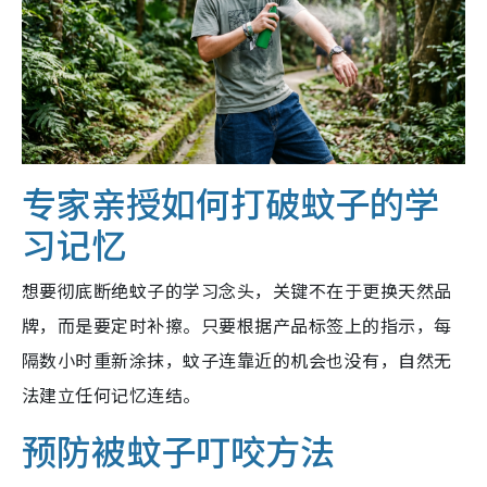
专家亲授如何打破蚊子的学
习记忆
想要彻底断绝蚊子的学习念头，关键不在于更换天然品
牌，而是要定时补擦。只要根据产品标签上的指示，每
隔数小时重新涂抹，蚊子连靠近的机会也没有，自然无
法建立任何记忆连结。
预防被蚊子叮咬方法