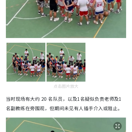
点击图片放大
当时现场有大约 20 名队员，以及1名疑似负责老师及1
名副教练在旁围观，但期间未见有人插手介入或阻止。