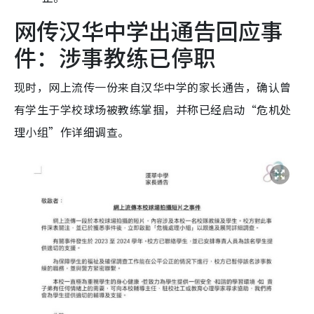
网传汉华中学出通告回应事
件：涉事教练已停职
现时，网上流传一份来自汉华中学的家长通告，确认曾
有学生于学校球场被教练掌掴，并称已经启动“危机处
理小组”作详细调查。