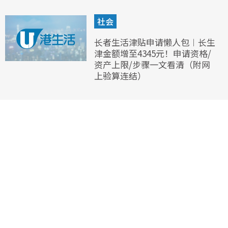
社会
长者生活津贴申请懒人包︱长生
津金额增至4345元！申请资格/
资产上限/步骤一文看清（附网
上验算连结）