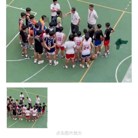
点击图片放大