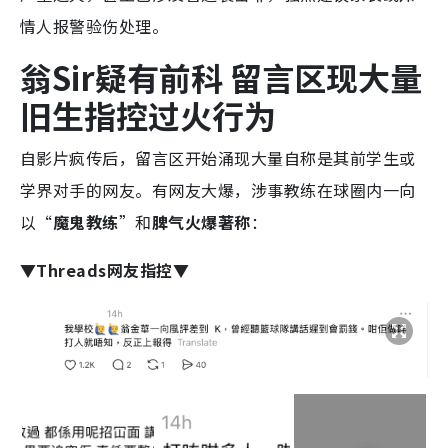
情人报警验伤处理。
翁Sir疑有前科 留言区现大量
旧生指控过火行为
自影片疯传后，留言区开始涌现大量自称是其前学生或
学界对手的网友。有网友大爆，涉事教练在球圈内一向
以“
魔鬼教练
”和
脾气火爆著称
：
▼Threads网友指控▼