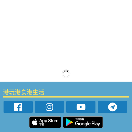
港玩港食港生活