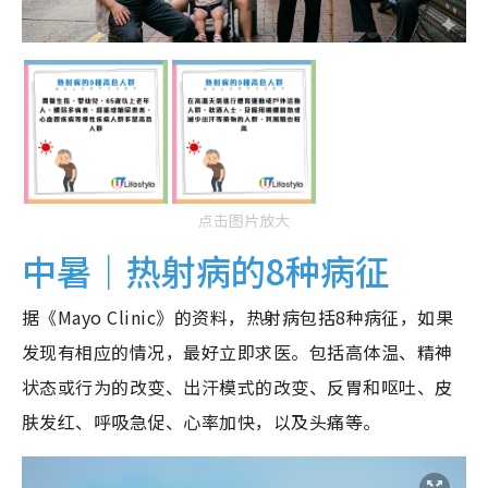
点击图片放大
中暑｜热射病的8种病征
据《Mayo Clinic》的资料，热射病包括8种病征，如果
发现有相应的情况，最好立即求医。包括高体温、精神
状态或行为的改变、出汗模式的改变、反胃和呕吐、皮
肤发红、呼吸急促、心率加快，以及头痛等。