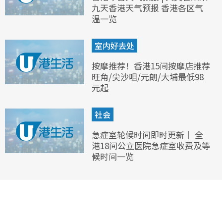
九天香港天气预报 香港各区气
温一览
室内好去处
按摩推荐！香港15间按摩店推荐
旺角/尖沙咀/元朗/大埔最低98
元起
社会
急症室轮候时间即时更新｜ 全
港18间公立医院急症室收费及等
候时间一览