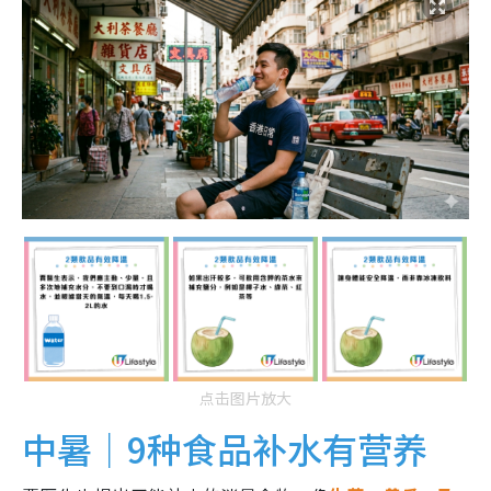
点击图片放大
中暑｜9种食品补水有营养