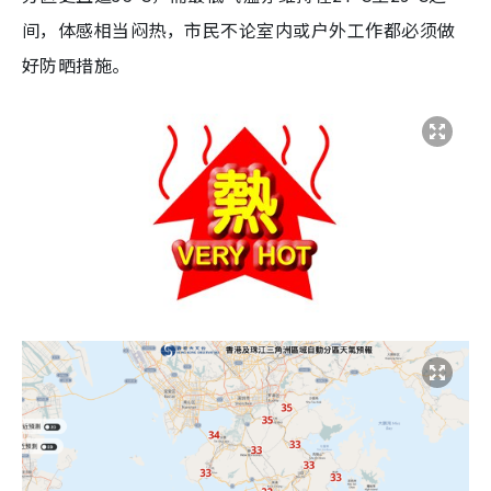
间，体感相当闷热，市民不论室内或户外工作都必须做
好防晒措施。