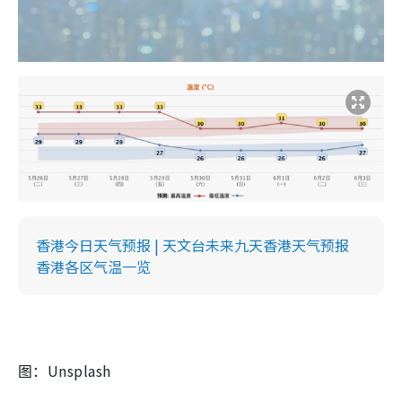
香港今日天气预报 | 天文台未来九天香港天气预报
香港各区气温一览
图：Unsplash