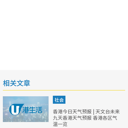
相关文章
社会
香港今日天气预报 | 天文台未来
九天香港天气预报 香港各区气
温一览