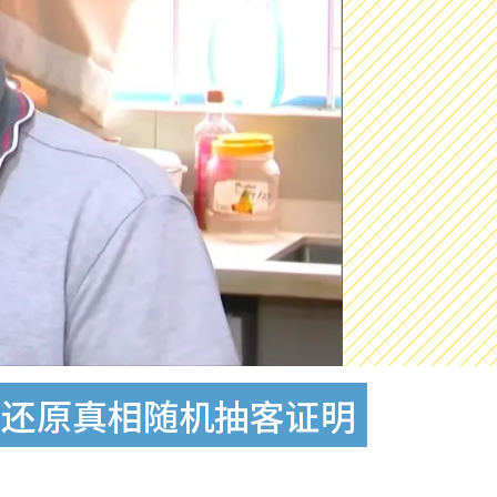
动还原真相随机抽客证明