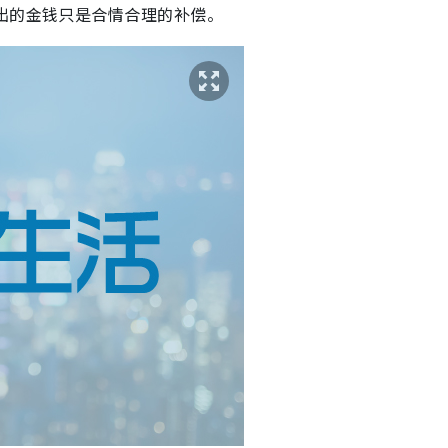
出的金钱只是合情合理的补偿。