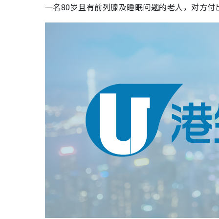
一名80岁且有前列腺及睡眠问题的老人，对方付