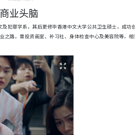
有商业头脑
学中文及犯罪学系，其后更修毕香港中文大学公共卫生硕士，成功
踏上创业之路，曾投资画室、补习社、身体检查中心及美容院等，相