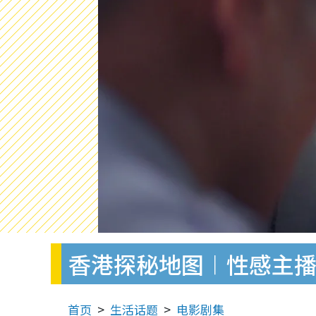
香港探秘地图︱性感主播
首页
生活话题
电影剧集