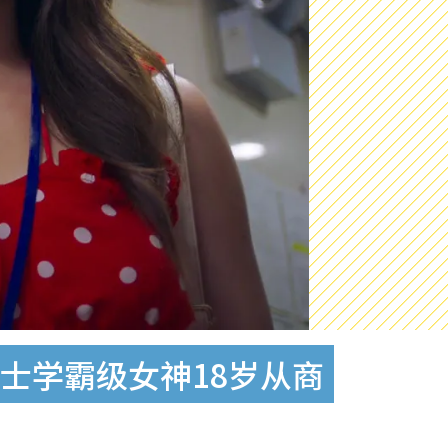
士学霸级女神18岁从商