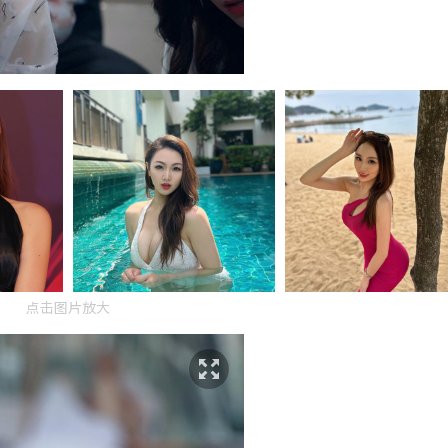
点击图片放大