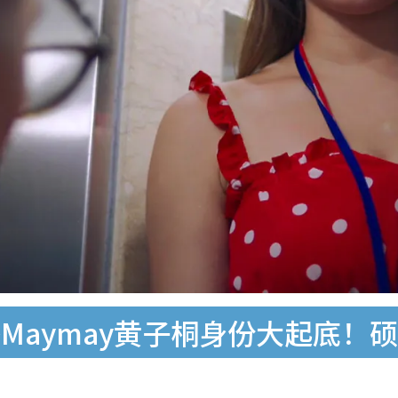
Maymay黄子桐身份大起底！硕