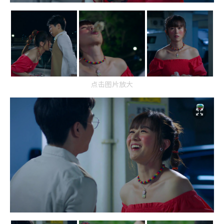
点击图片放大