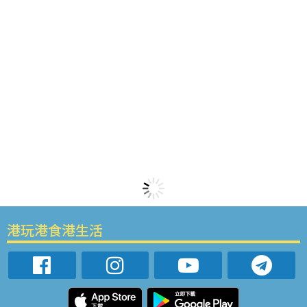
港玩港食港生活