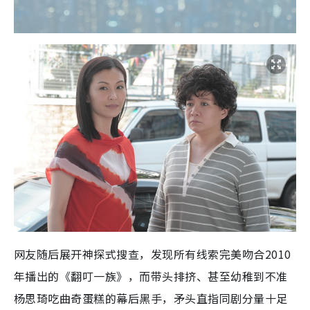
网友随后展开神探式搜查，发现所有线索完美吻合2010
年播出的《翻叮一族》，而带头排挤、甚至幼稚到不准
杨思琦吃曲奇蛋糕的幕后黑手，矛头直指同剧分量十足