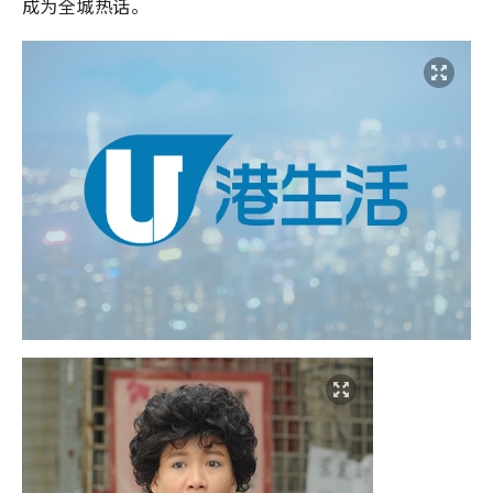
成为全城热话。