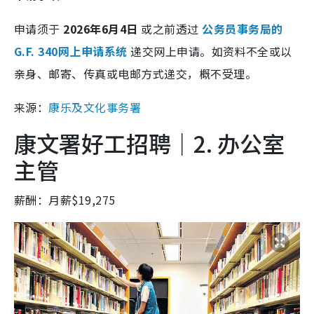
申请须于
2026年6月4日
或之前透过
公务员事务局的
G.F. 340网上申请系统
递交网上申请。如资料不全或以
亲身、邮寄、传真或电邮方式递交，概不受理。
来源：
康乐及文化事务署
康文署好工招聘｜2. 办公室
主管
薪酬：月薪$19,275