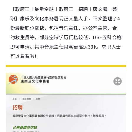
【政府工︱最新空缺︱政府工︱招聘︱康文署︱兼
职】康乐及文化事务署现正大量人手，下文整理了4
份最新职位空缺，包括音乐主任、办公室主管、合
约救生员等，部分空缺学历门槛较低，DSE五科合格
即可申请。其中音乐主任月薪更高达33K，求职人士
可以看看啦！