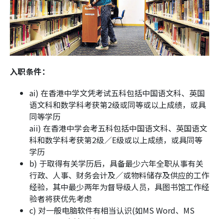
入职条件：
ai) 在香港中学文凭考试五科包括中国语文科、英国
语文科和数学科考获第2级或同等或以上成绩，或具
同等学历
aii) 在香港中学会考五科包括中国语文科、英国语文
科和数学科考获第2级／E级或以上成绩，或具同等
学历
b) 于取得有关学历后，具备最少六年全职从事有关
行政、人事、财务会计及／或物料储存及供应的工作
经验，其中最少两年为督导级人员，具图书馆工作经
验者将获优先考虑
c) 对一般电脑软件有相当认识(如MS Word、MS