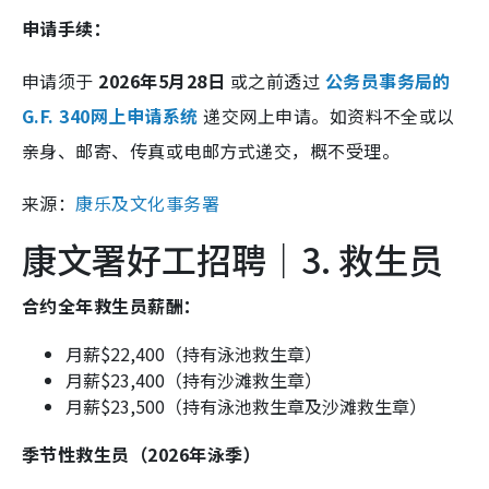
申请手续：
申请须于
2026年5月28日
或之前透过
公务员事务局的
G.F. 340网上申请系统
递交网上申请。如资料不全或以
亲身、邮寄、传真或电邮方式递交，概不受理。
来源：
康乐及文化事务署
康文署好工招聘｜3. 救生员
合约全年救生员薪酬：
月薪$22,400（持有泳池救生章）
月薪$23,400（持有沙滩救生章）
月薪$23,500（持有泳池救生章及沙滩救生章）
季节性救生员（2026年泳季）