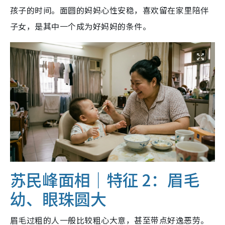
孩子的时间。面圆的妈妈心性安稳，喜欢留在家里陪伴
子女，是其中一个成为好妈妈的条件。
苏民峰面相｜特征 2：眉毛
幼、眼珠圆大
眉毛过粗的人一般比较粗心大意，甚至带点好逸恶劳。