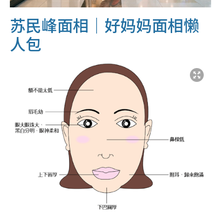
苏民峰面相｜好妈妈面相懒
人包