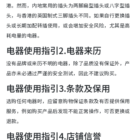
港。然而，内地常用的插头为两脚扁型插头或八字型插
头，与香港的英国制式三脚插头不同。如果自行更换插
头或长期加配转插使用，或会增加安全风险，尤其是高
耗电量的电器。
电器使用指引2.电器来历
没有品牌或来历不明的电器，除了品质没有保证外，产
品亦未必通过严谨的安全测试，因此不建议购买。
电器使用指引3.条款及保用
选购任何电器时，应留意购物保证条款及有否提供保用
服务，例如购买产品后发现不能正常操作，可否更换或
退款。
电器使用指引4.店铺信誉