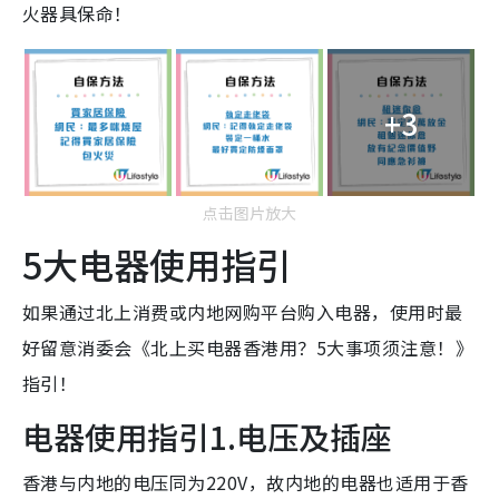
火器具保命！
+3
点击图片放大
5大电器使用指引
如果通过北上消费或内地网购平台购入电器，使用时最
好留意消委会《北上买电器香港用？5大事项须注意！》
指引！
电器使用指引1.电压及插座
香港与内地的电压同为220V，故内地的电器也适用于香