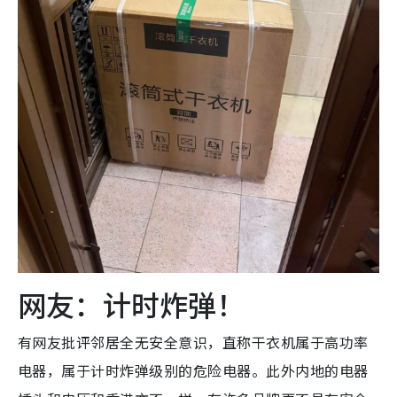
网友：计时炸弹！
有网友批评邻居全无安全意识，直称干衣机属于高功率
电器，属于计时炸弹级别的危险电器。此外内地的电器