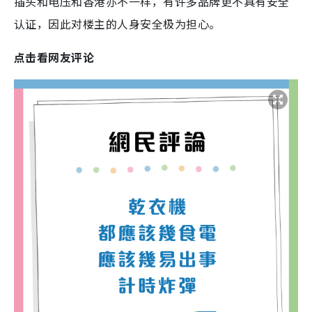
插头和电压和香港亦不一样，有许多品牌更不具有安全
认证，因此对楼主的人身安全极为担心。
点击看网友评论