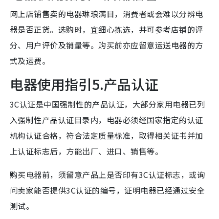
网上店铺售卖的电器琳琅满目，消费者或会难以分辨电
器是否正货。选购时，宜细心拣选，并可参考店铺的评
分、用户评价及销量等。购买前亦应留意运送电器的方
式及运费。
电器使用指引5.产品认证
3C认证是中国强制性的产品认证，大部分家用电器已列
入强制性产品认证目录内，电器必须经国家指定的认证
机构认证合格，符合法定质量标准，取得相关证书并加
上认证标志后，方能出厂、进口、销售等。
购买电器前，须留意产品上是否印有3C认证标志，或询
问卖家能否提供3C认证的编号，证明电器已经通过安全
测试。