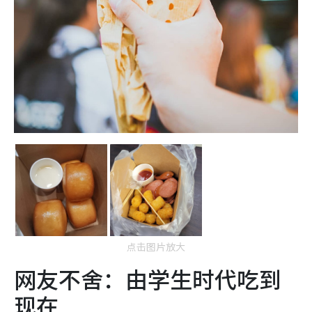
点击图片放大
网友不舍：由学生时代吃到
现在