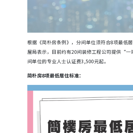
根据《简朴房条例》，分间单位须符合8项最低
屋局表示，目前约有20间装修工程公司提供“
间单位的专业人士认证费3,500元起。
简朴房8项最低居住标准：