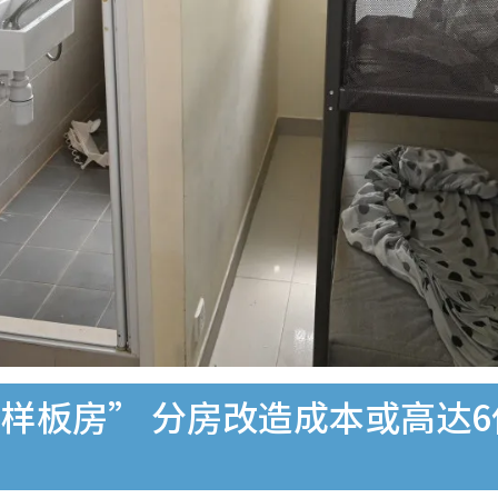
样板房” 分房改造成本或高达6