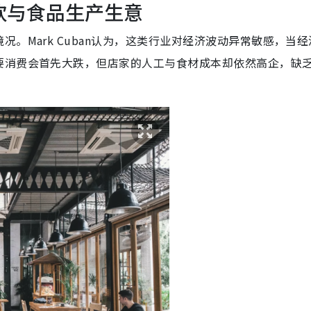
餐饮与食品生产生意
。Mark Cuban认为，这类行业对经济波动异常敏感，当经
要消费会首先大跌，但店家的人工与食材成本却依然高企，缺