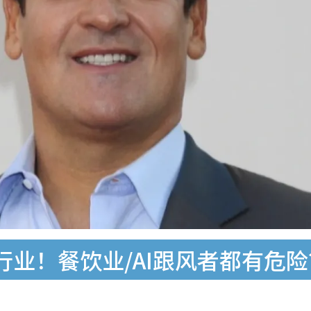
业！餐饮业/AI跟风者都有危险