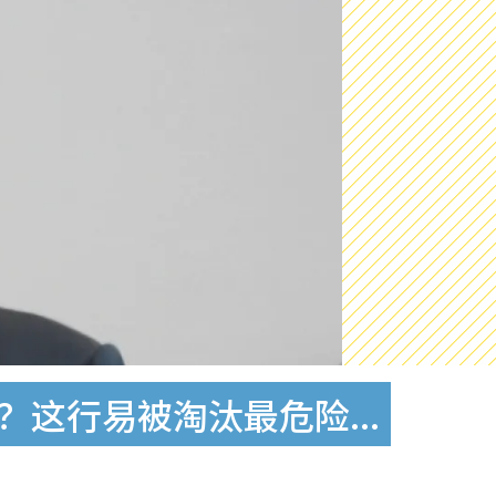
？这行易被淘汰最危险...