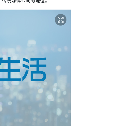
了传统媒体公司的地位。