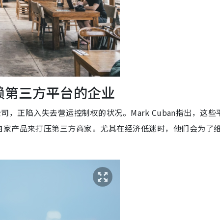
依赖第三方平台的企业
公司，正陷入失去营运控制权的状况。Mark Cuban指出，这些
自家产品来打压第三方商家。尤其在经济低迷时，他们会为了
。