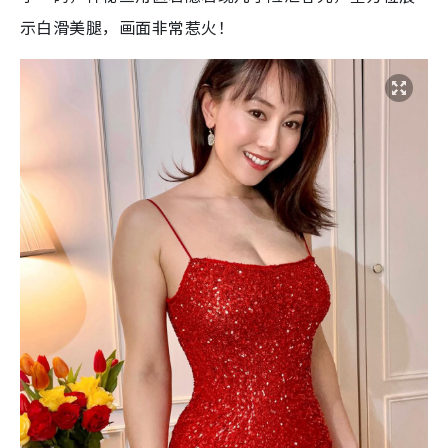
示白滑美腿，画面非常惹火！