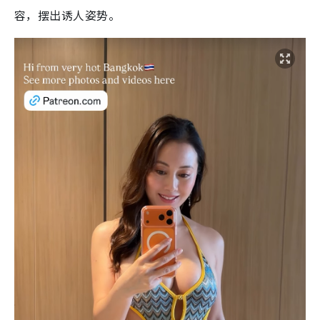
容，摆出诱人姿势。