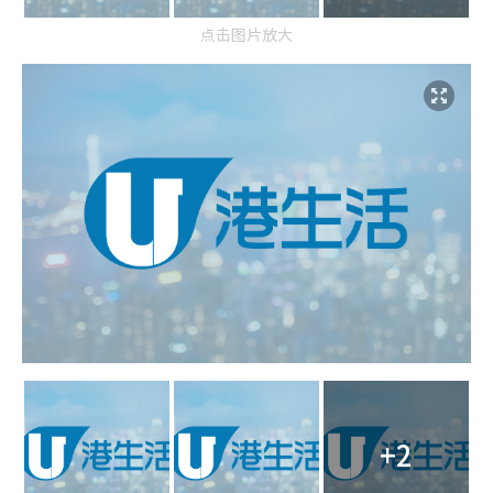
点击图片放大
+2