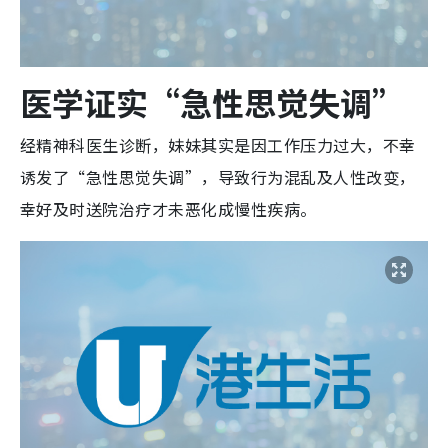
医学证实“急性思觉失调”
经精神科医生诊断，妹妹其实是因工作压力过大，不幸
诱发了“急性思觉失调”，导致行为混乱及人性改变，
幸好及时送院治疗才未恶化成慢性疾病。