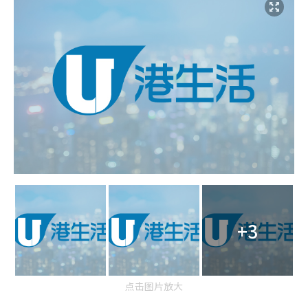
+3
点击图片放大