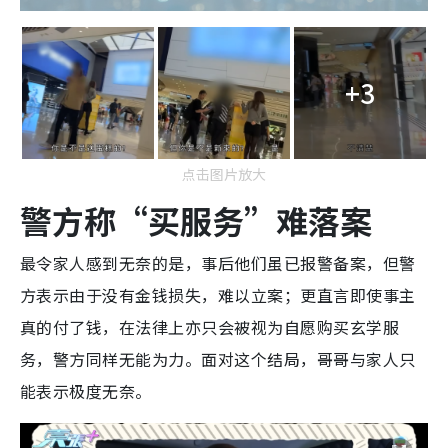
+3
点击图片放大
警方称“买服务”难落案
最令家人感到无奈的是，事后他们虽已报警备案，但警
方表示由于没有金钱损失，难以立案；更直言即使事主
真的付了钱，在法律上亦只会被视为自愿购买玄学服
务，警方同样无能为力。面对这个结局，哥哥与家人只
能表示极度无奈。