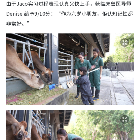
由于Jaco实习过程表现认真又快上手，获临床兽医导师
Denise 给予9/10分：“作为六岁小朋友，佢认知记性都
非常好。”