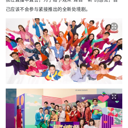
己应该不会参与紧接推出的全新处境剧。