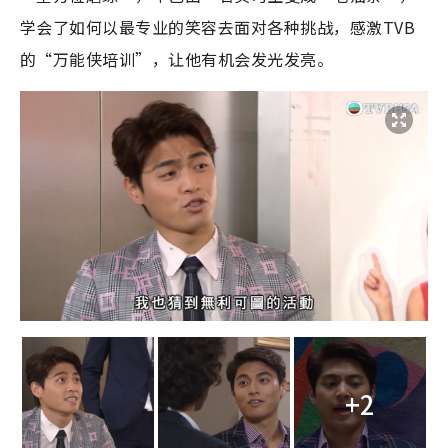
学会了如何以最专业的笑容去面对各种挑战，感激TVB
的“万能侠培训”，让他有机会发光发亮。
+2