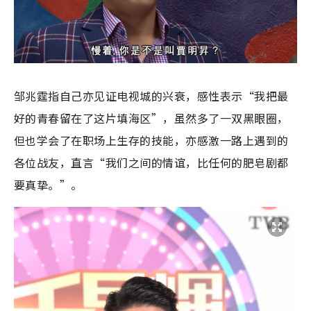
邹兆霆指自己亦见证电视城的兴衰，感性表示“我把最
好的青春留在了这片填海区”，虽然多了一双黑眼圈，
但也学会了在职场上生存的技能，亦感激一路上遇到的
各位战友，直言“我们之间的情谊，比任何的肥皂剧都
要真挚。”。