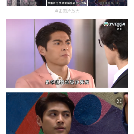
点击图片放大