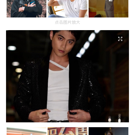
点击图片放大