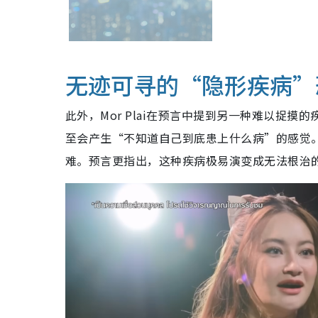
无迹可寻的“隐形疾病”
此外，Mor Plai在预言中提到另一种难以捉
至会产生“不知道自己到底患上什么病”的感觉
难。预言更指出，这种疾病极易演变成无法根治