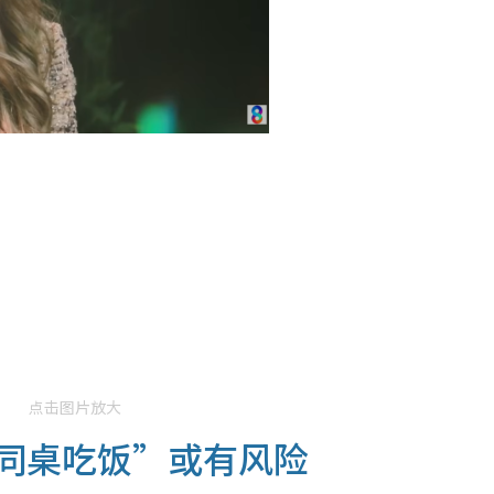
点击图片放大
“同桌吃饭”或有风险