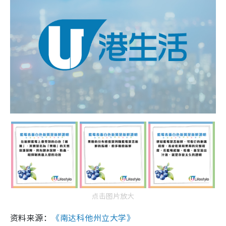
点击图片放大
资料来源：
《南达科他州立大学》