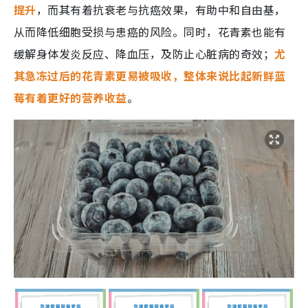
提升
，而其有着抗衰老与抗癌效果，有助中和自由基，
从而降低细胞受损与患癌的风险。同时，花青素也能有
缓解身体发炎反应、降血压，及防止心脏病的奇效；
尤
其急冻过后的花青素更易被吸收，整体来说比起新鲜蓝
莓有着更好的营养收益
。