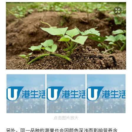
点击图片放大
另外，同一品种的蔬果也会因颜色深浅而影响营养含