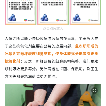
点击图片放大
人体之所以能更快吸收急冻蓝莓的花青素，主要原因在
于这些抗氧化剂主要在蓝莓的皮层内部，
急冻所形成的
冰晶则可破坏表皮细胞结构，使身体能充分地吸引更多
抗氧化剂
；反之，新鲜蓝莓的细胞结构完整，我们更难
顺利吸收更多养分。另外两者在抑菌、保质期，及卫生
方面等都是急冻蓝莓更为优胜。